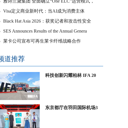
雅诗兰黛集团 全面确立“One ELC”运营模式，
Visa定义商业新时代：当AI成为消费主体
Black Hat Asia 2026：获奖记者和攻击性安全
SES Announces Results of the Annual Genera
莱卡公司宣布可再生莱卡纤维战略合作
频道推荐
科技创新闪耀柏林 IFA 20
东京都厅在羽田国际机场3