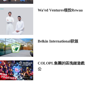
Wa’ed Ventures领投Rewaa
Belkin International获颁
COLOPL集團的區塊鏈遊戲
公